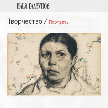
Творчество
/
Портреты